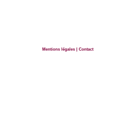
Mentions légales
|
Contact