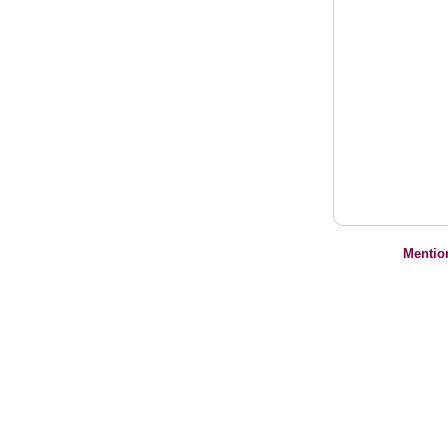
Mentio