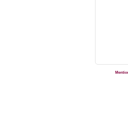
Mentio