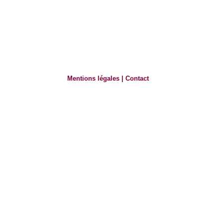
Mentions légales
|
Contact