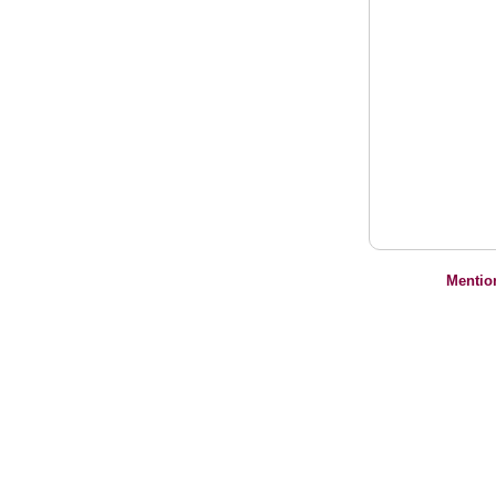
Mentio