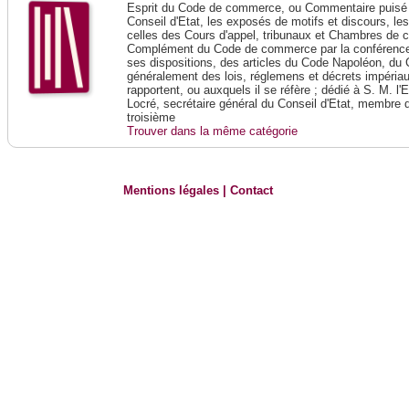
Esprit du Code de commerce, ou Commentaire puisé 
Conseil d'Etat, les exposés de motifs et discours, le
celles des Cours d'appel, tribunaux et Chambres de 
Complément du Code de commerce par la conférence 
ses dispositions, des articles du Code Napoléon, du 
généralement des lois, réglemens et décrets impériaux
rapportent, ou auxquels il se réfère ; dédié à S. M. l'
Locré, secrétaire général du Conseil d'Etat, membre 
troisième
Trouver dans la même catégorie
Mentions légales
|
Contact