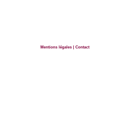
Mentions légales
|
Contact