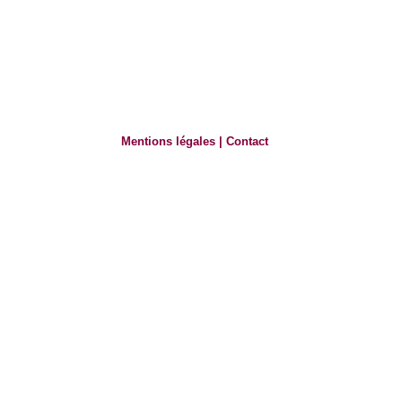
Mentions légales
|
Contact