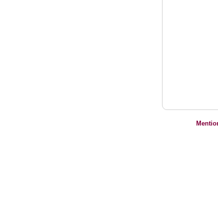
Mentio