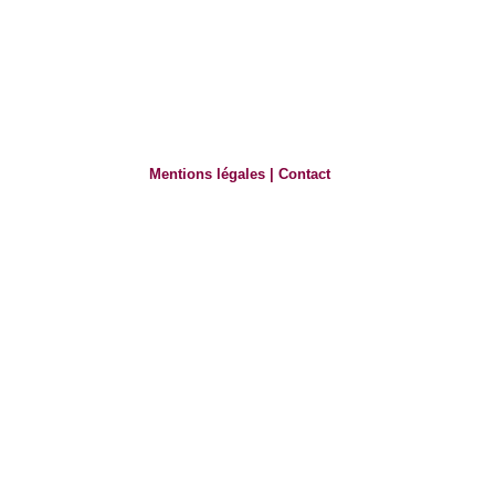
Mentions légales
|
Contact