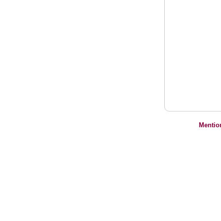
Mentio