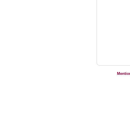
Mentio