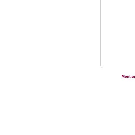
Mentio