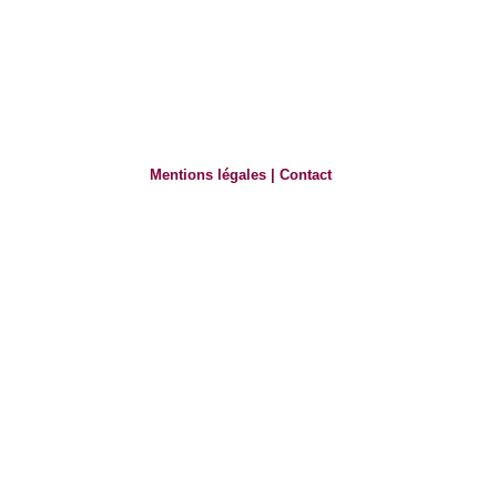
Mentions légales
|
Contact