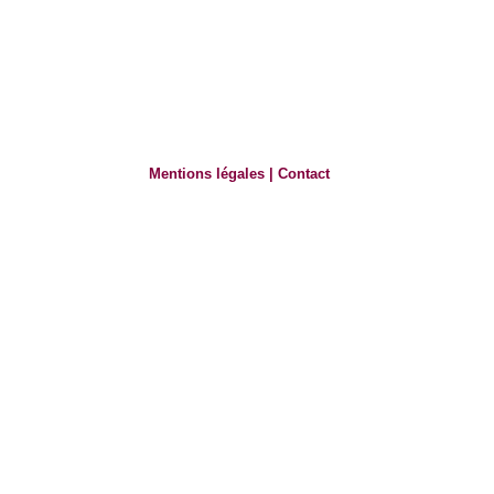
Mentions légales
|
Contact