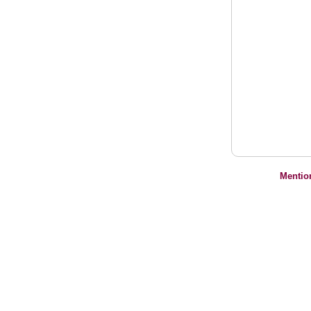
Mentio