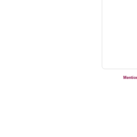
Mentio