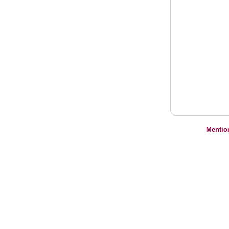
Mentio