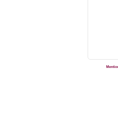
Mentio