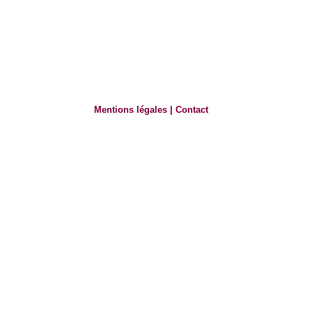
Mentions légales
|
Contact