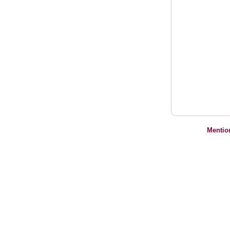
Mentio