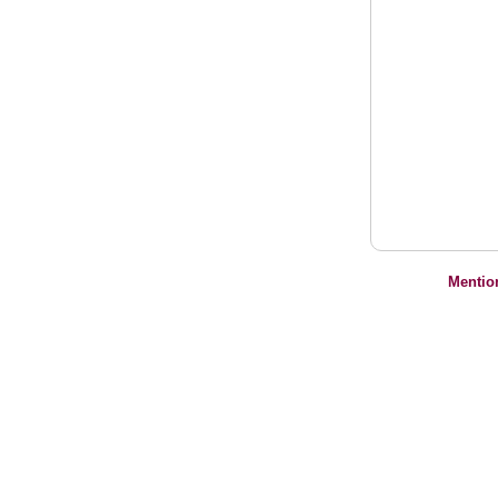
Mentio