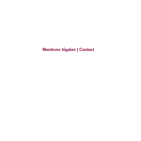
Mentions légales
|
Contact