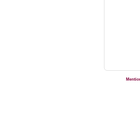
Mentio