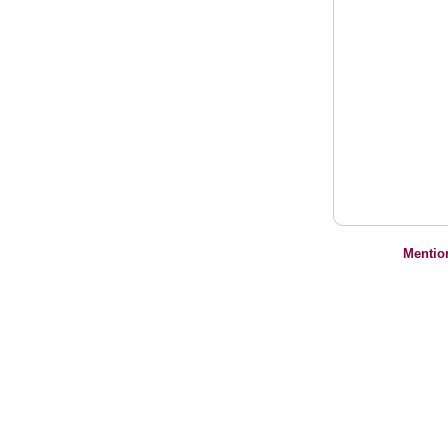
Mentio