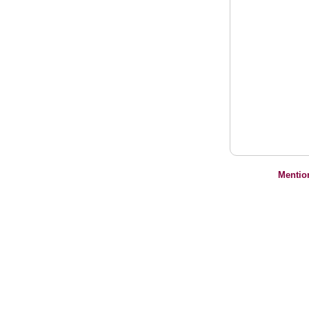
Mentio