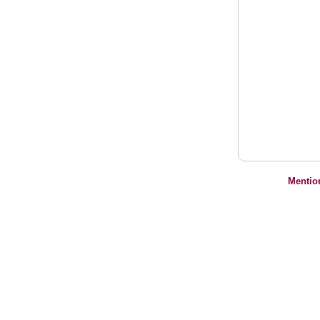
Mentio