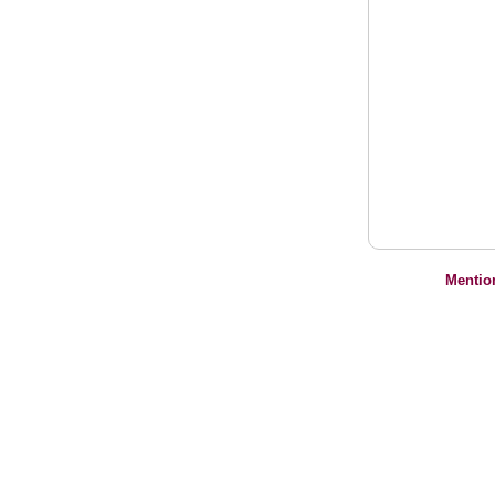
Mentio