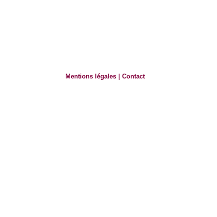
Mentions légales
|
Contact