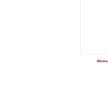
Mentio