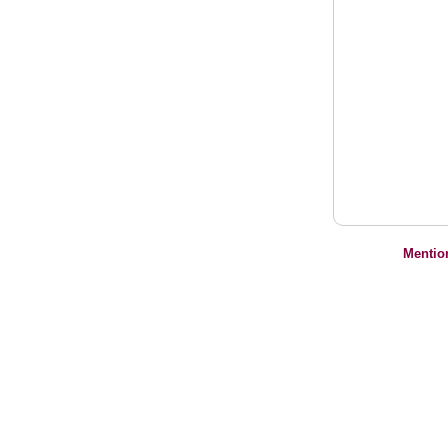
Mentio