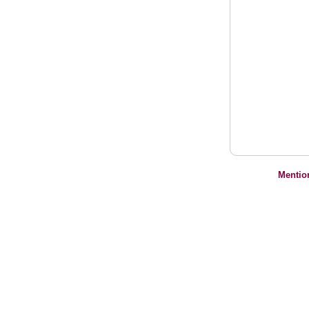
Mentio