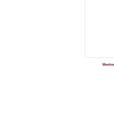
Mentio