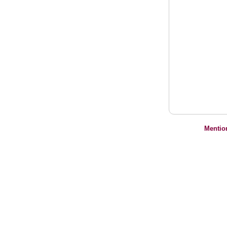
Mentio