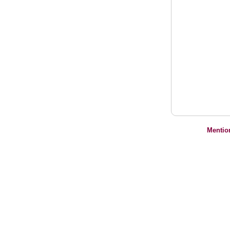
Mentio