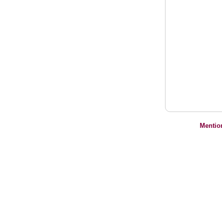
Mentio