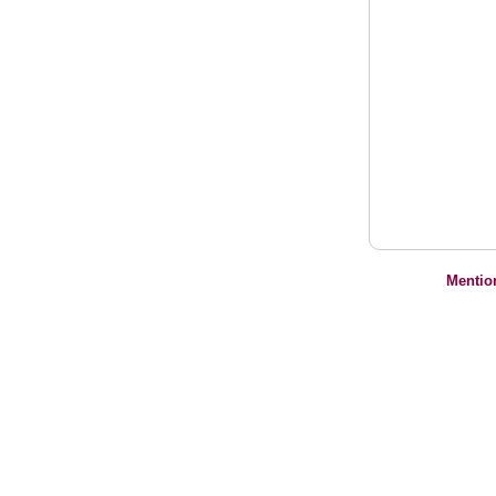
Mentio