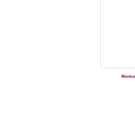
Mentio