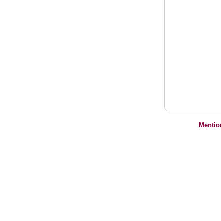
Mentio