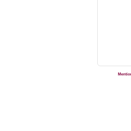
Mentio