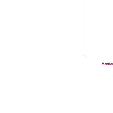
Mentio