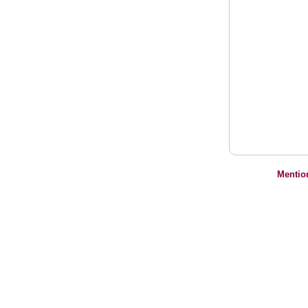
Mentio