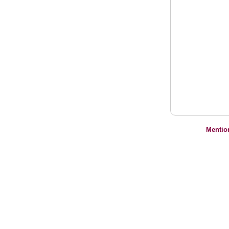
Mentio