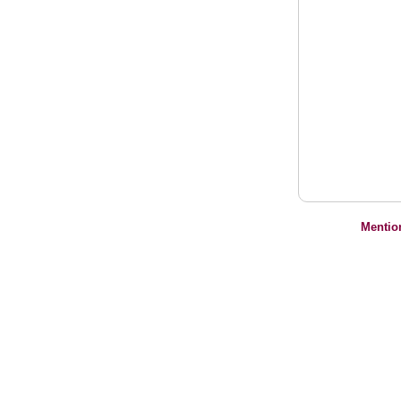
Mentio