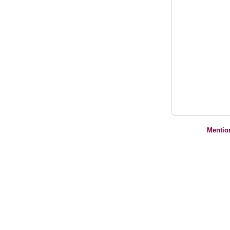
Mentio