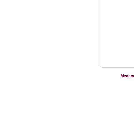
Mentio