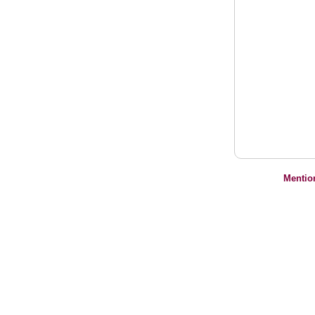
Mentio