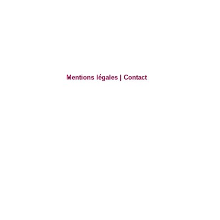
Mentions légales
|
Contact