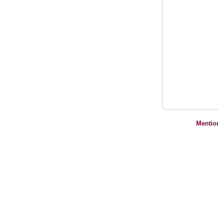
Mentio