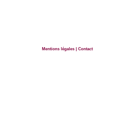
Mentions légales
|
Contact